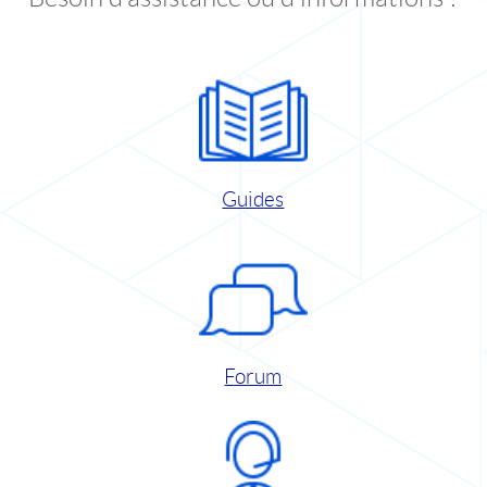
Guides
Forum